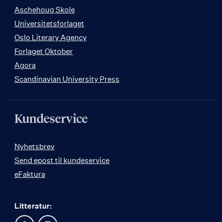
Aschehoug Skole
Universitetsforlaget
Oslo Literary Agency
Forlaget Oktober
Agora
Scandinavian University Press
Kundeservice
Nyhetsbrev
Send epost til kundeservice
eFaktura
Litteratur: