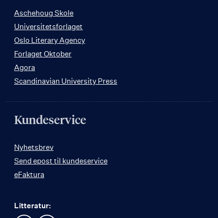
Aschehoug Skole
Universitetsforlaget
Oslo Literary Agency
Forlaget Oktober
Agora
Scandinavian University Press
Kundeservice
Nyhetsbrev
Send epost til kundeservice
eFaktura
Litteratur: