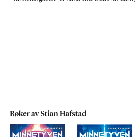
Bøker av Stian Hafstad