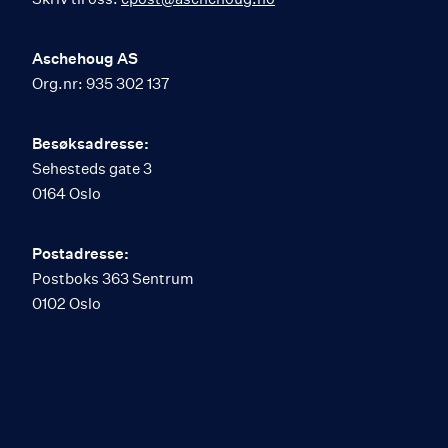
Aschehoug AS
Org.nr: 935 302 137
Besøksadresse:
Sehesteds gate 3
0164 Oslo
Postadresse:
Postboks 363 Sentrum
0102 Oslo