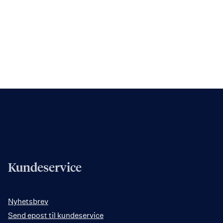
Kundeservice
Nyhetsbrev
Send epost til kundeservice