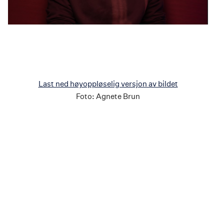
Last ned høyoppløselig versjon av bildet
Foto:
Agnete Brun