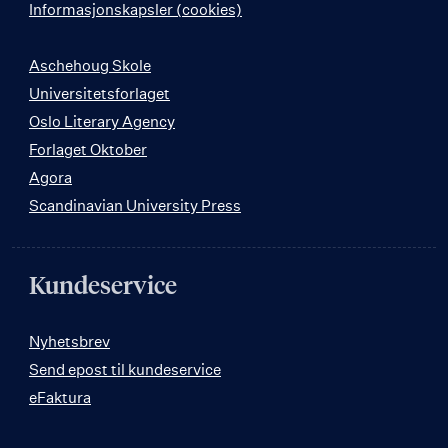
Informasjonskapsler (cookies)
Aschehoug Skole
Universitetsforlaget
Oslo Literary Agency
Forlaget Oktober
Agora
Scandinavian University Press
Kundeservice
Nyhetsbrev
Send epost til kundeservice
eFaktura