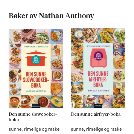
Bøker av Nathan Anthony
Den sunne slowcooker-
Den sunne airfryer-boka
boka
sunne, rimelige og raske
sunne, rimelige og raske