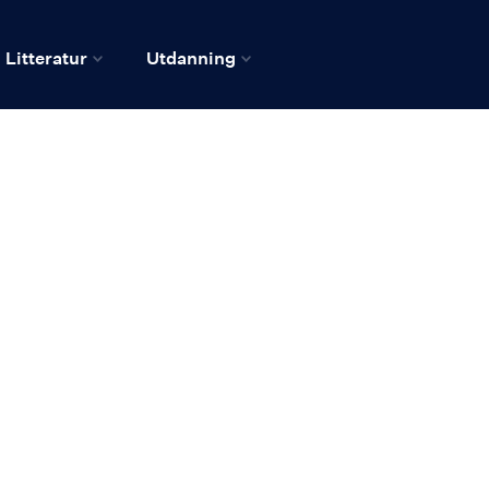
Litteratur
Utdanning