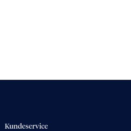
Kundeservice