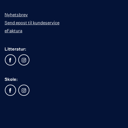
Nyhetsbrev
Send epost til kundeservice
eFaktura
Litteratur:
Skole: