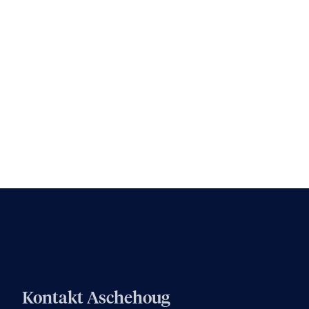
Kontakt Aschehoug