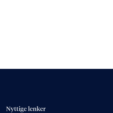
Nyttige lenker