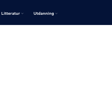
Litteratur
Utdanning