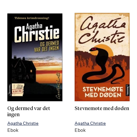
Og dermed var det
Stevnemøte med døden
ingen
Agatha Christie
Agatha Christie
Ebok
Ebok