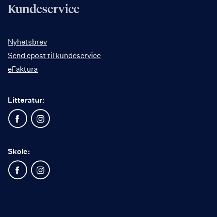
Kundeservice
Nyhetsbrev
Send epost til kundeservice
eFaktura
Litteratur:
Skole: