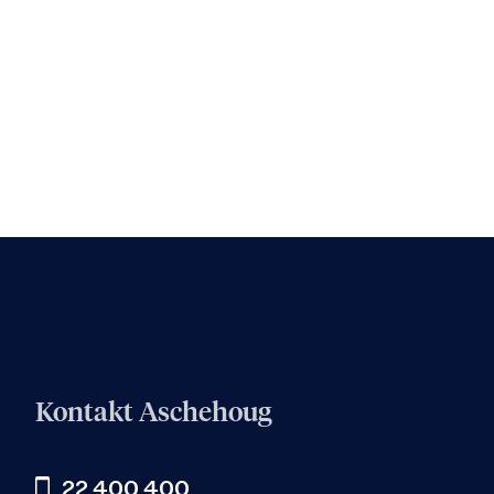
Kontakt Aschehoug
22 400 400