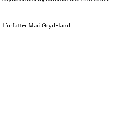
ed forfatter Mari Grydeland.