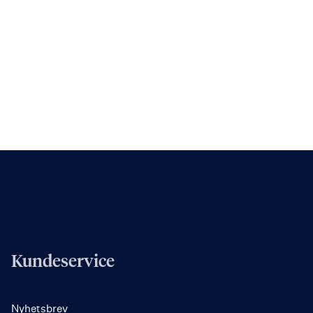
Kundeservice
Nyhetsbrev