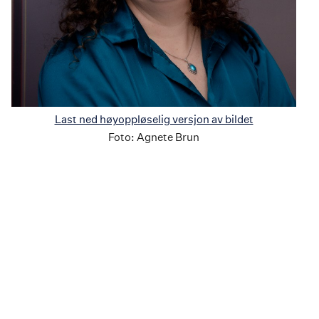
Last ned høyoppløselig versjon av bildet
Foto:
Agnete Brun