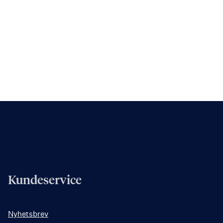
Kundeservice
Nyhetsbrev