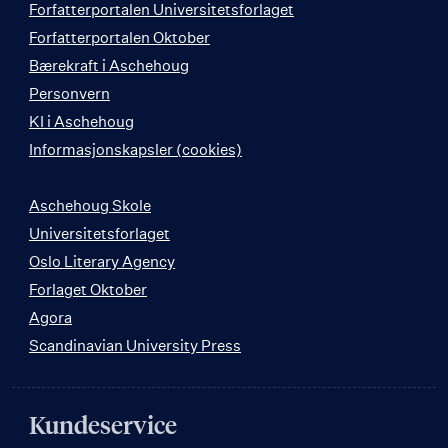
Forfatterportalen Universitetsforlaget
Forfatterportalen Oktober
Bærekraft i Aschehoug
Personvern
KI i Aschehoug
Informasjonskapsler (cookies)
Aschehoug Skole
Universitetsforlaget
Oslo Literary Agency
Forlaget Oktober
Agora
Scandinavian University Press
Kundeservice