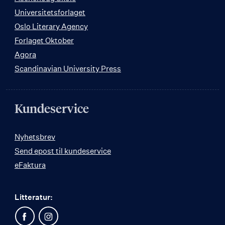
Universitetsforlaget
Oslo Literary Agency
Forlaget Oktober
Agora
Scandinavian University Press
Kundeservice
Nyhetsbrev
Send epost til kundeservice
eFaktura
Litteratur: