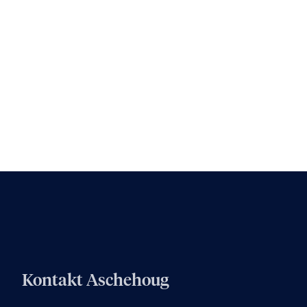
Kontakt Aschehoug