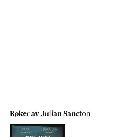
Bøker av Julian Sancton