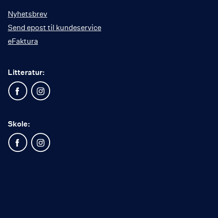
Nyhetsbrev
Send epost til kundeservice
eFaktura
Litteratur:
Skole: