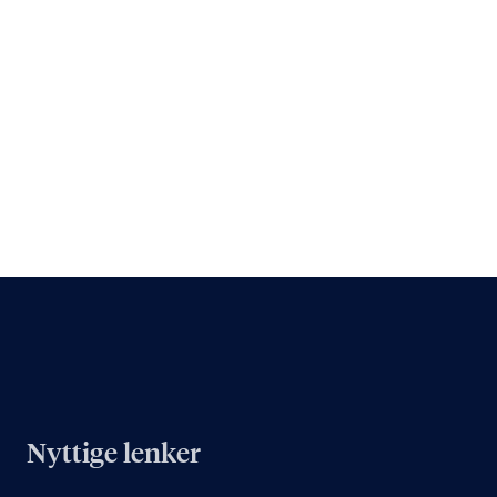
Nyttige lenker