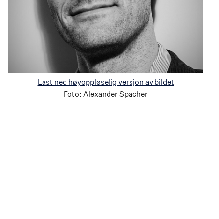
Last ned høyoppløselig versjon av bildet
Foto:
Alexander Spacher