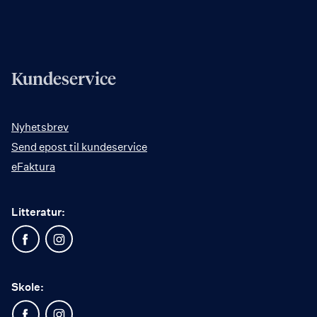
Kundeservice
Nyhetsbrev
Send epost til kundeservice
eFaktura
Litteratur:
Skole: