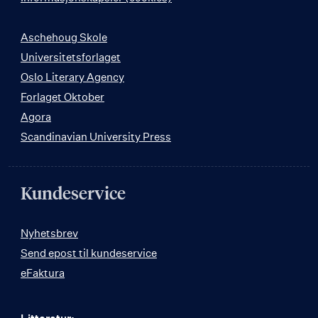
Aschehoug Skole
Universitetsforlaget
Oslo Literary Agency
Forlaget Oktober
Agora
Scandinavian University Press
Kundeservice
Nyhetsbrev
Send epost til kundeservice
eFaktura