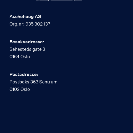
Aschehoug AS
Org.nr: 935 302 137
Besøksadresse:
Sehesteds gate 3
0164 Oslo
Postadresse:
Postboks 363 Sentrum
0102 Oslo