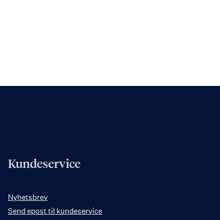
Kundeservice
Nyhetsbrev
Send epost til kundeservice