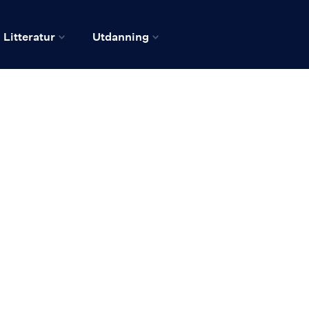
Litteratur
Utdanning