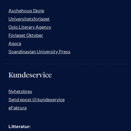
Aschehoug Skole
Universitetsforlaget
Oslo Literary Agency
Forlaget Oktober
Agora
Scandinavian University Press
Kundeservice
Nyhetsbrev
Send epost til kundeservice
eFaktura
Litteratur: