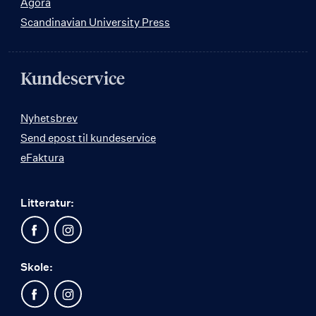
Agora
Scandinavian University Press
Kundeservice
Nyhetsbrev
Send epost til kundeservice
eFaktura
Litteratur:
Skole: