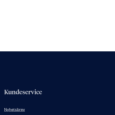
Kundeservice
Nyhetsbrev