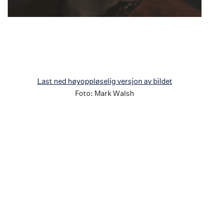
Last ned høyoppløselig versjon av bildet
Foto:
Mark Walsh