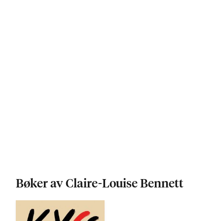
Bøker av Claire-Louise Bennett