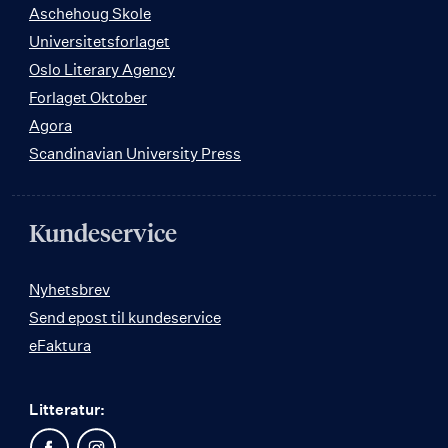
Aschehoug Skole
Universitetsforlaget
Oslo Literary Agency
Forlaget Oktober
Agora
Scandinavian University Press
Kundeservice
Nyhetsbrev
Send epost til kundeservice
eFaktura
Litteratur: