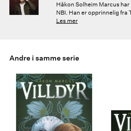
Håkon Solheim Marcus har e
NBI. Han er opprinnelig fra 
Les mer
Andre i samme serie