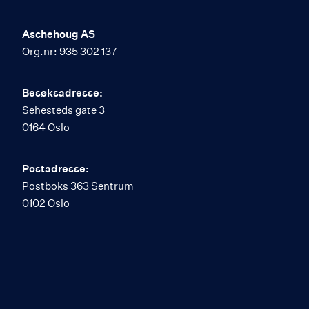
Aschehoug AS
Org.nr: 935 302 137
Besøksadresse:
Sehesteds gate 3
0164 Oslo
Postadresse:
Postboks 363 Sentrum
0102 Oslo