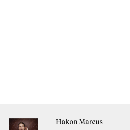
Håkon Marcus