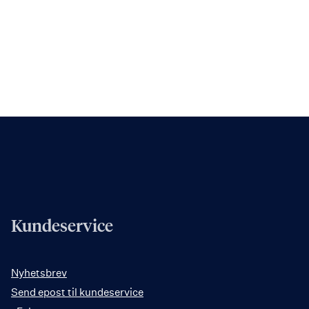
Kundeservice
Nyhetsbrev
Send epost til kundeservice