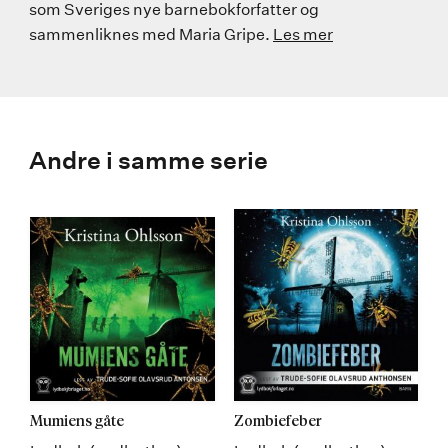
som Sveriges nye barnebokforfatter og
sammenliknes med Maria Gripe.
Les mer
Andre i samme serie
Mumiens gåte
Zombiefeber