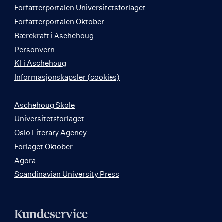
Forfatterportalen Universitetsforlaget
Forfatterportalen Oktober
Bærekraft i Aschehoug
Personvern
KI i Aschehoug
Informasjonskapsler (cookies)
Aschehoug Skole
Universitetsforlaget
Oslo Literary Agency
Forlaget Oktober
Agora
Scandinavian University Press
Kundeservice