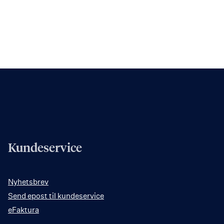
Kundeservice
Nyhetsbrev
Send epost til kundeservice
eFaktura