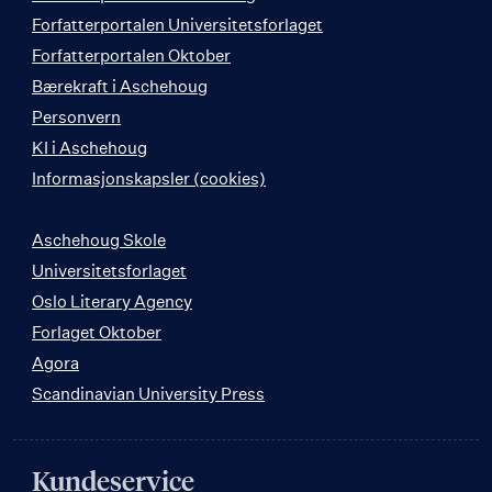
Forfatterportalen Universitetsforlaget
Forfatterportalen Oktober
Bærekraft i Aschehoug
Personvern
KI i Aschehoug
Informasjonskapsler (cookies)
Aschehoug Skole
Universitetsforlaget
Oslo Literary Agency
Forlaget Oktober
Agora
Scandinavian University Press
Kundeservice