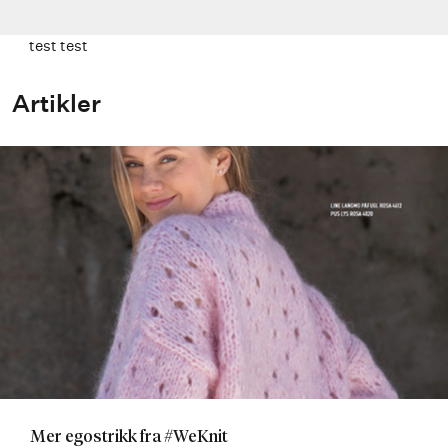
test test
Artikler
Mer egostrikk fra #WeKnit