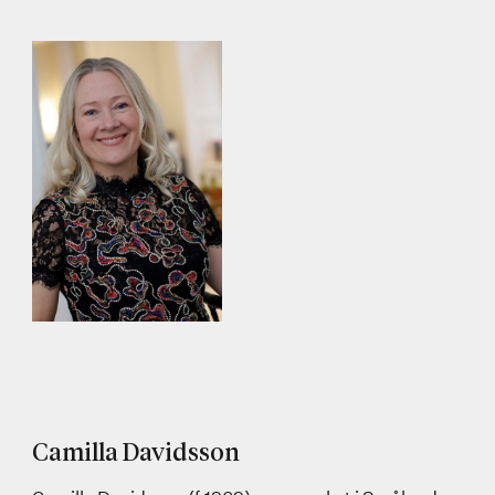
Camilla Davidsson