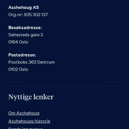
Aschehoug AS
Org.nr: 935 302 137
Besøksadresse:
Sehesteds gate 3
0164 Oslo
Postadresse:
Postboks 363 Sentrum
0102 Oslo
Nyttige lenker
Om Aschehoug
Aschehougs historie