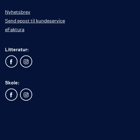
Nyhetsbrev
Send epost til kundeservice
eFaktura
Litteratur:
Skole: