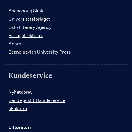
Aschehoug Skole
Universitetsforlaget
Oslo Literary Agency
Forlaget Oktober
Agora
Scandinavian University Press
Kundeservice
Nyhetsbrev
Send epost til kundeservice
eFaktura
Litteratur: