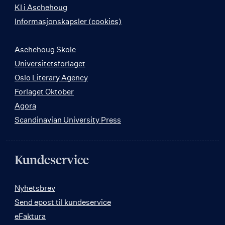
KI i Aschehoug
Informasjonskapsler (cookies)
Aschehoug Skole
Universitetsforlaget
Oslo Literary Agency
Forlaget Oktober
Agora
Scandinavian University Press
Kundeservice
Nyhetsbrev
Send epost til kundeservice
eFaktura