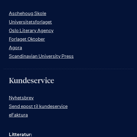
Aschehoug Skole
Universitetsforlaget
Oslo Literary Agency
Forlaget Oktober
Agora
Scandinavian University Press
Kundeservice
Nyhetsbrev
Send epost til kundeservice
eFaktura
Litteratur: