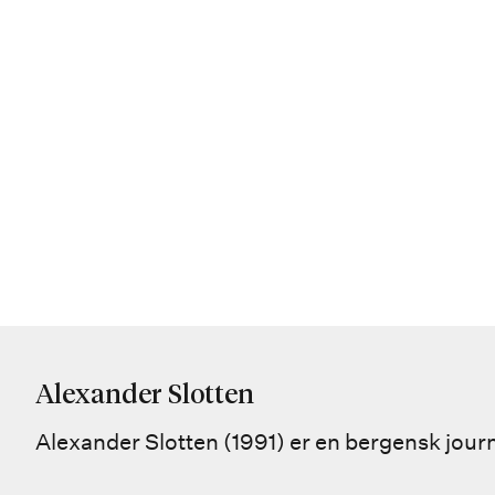
Alexander Slotten
Alexander Slotten (1991) er en bergensk journal