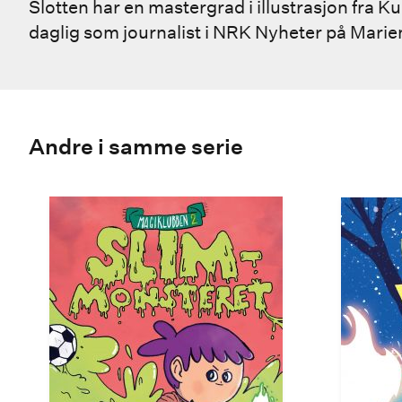
Slotten har en mastergrad i illustrasjon fra K
daglig som journalist i NRK Nyheter på Marie
Andre i samme serie