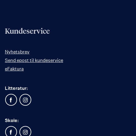
Kundeservice
Nyhetsbrev
Send epost til kundeservice
eFaktura
Litteratur:
Skole: