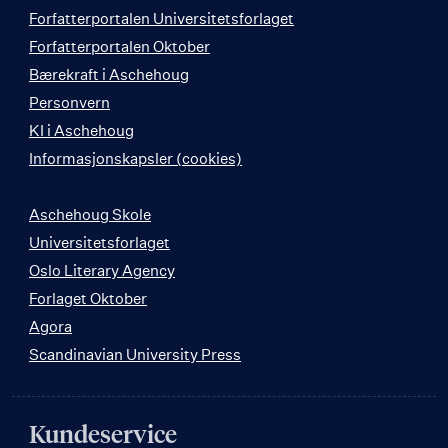
Forfatterportalen Universitetsforlaget
Forfatterportalen Oktober
Bærekraft i Aschehoug
Personvern
KI i Aschehoug
Informasjonskapsler (cookies)
Aschehoug Skole
Universitetsforlaget
Oslo Literary Agency
Forlaget Oktober
Agora
Scandinavian University Press
Kundeservice