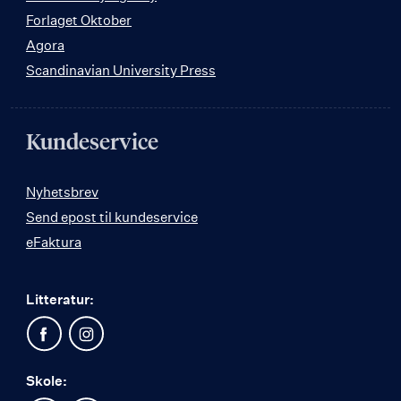
Forlaget Oktober
Agora
Scandinavian University Press
Kundeservice
Nyhetsbrev
Send epost til kundeservice
eFaktura
Litteratur:
Skole: