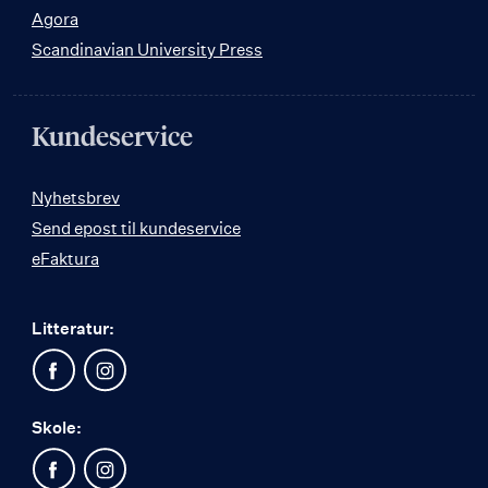
Agora
Scandinavian University Press
Kundeservice
Nyhetsbrev
Send epost til kundeservice
eFaktura
Litteratur:
Skole: