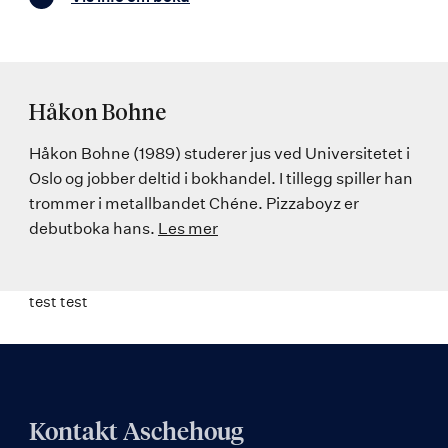
Håkon Bohne
Håkon Bohne (1989) studerer jus ved Universitetet i
Oslo og jobber deltid i bokhandel. I tillegg spiller han
trommer i metallbandet Chéne. Pizzaboyz er
debutboka hans.
Les mer
test test
Kontakt Aschehoug