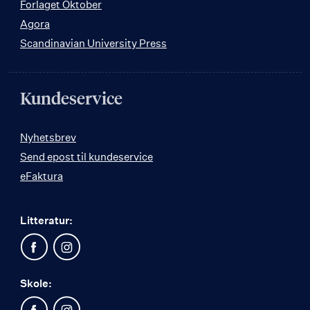
Forlaget Oktober
Agora
Scandinavian University Press
Kundeservice
Nyhetsbrev
Send epost til kundeservice
eFaktura
Litteratur:
Skole: