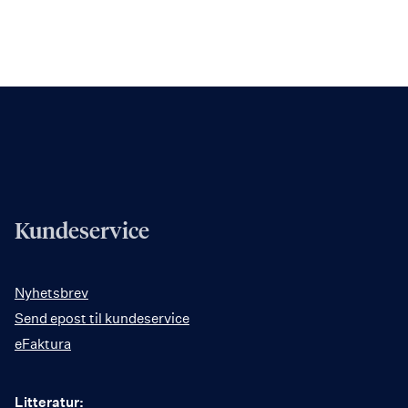
Kundeservice
Nyhetsbrev
Send epost til kundeservice
eFaktura
Litteratur: