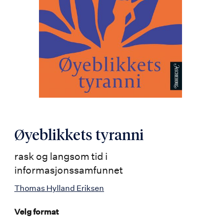
Øyeblikkets tyranni
rask og langsom tid i
informasjonssamfunnet
Thomas Hylland Eriksen
Velg format