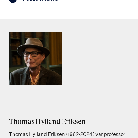
Thomas Hylland Eriksen
Thomas Hylland Eriksen (1962-2024) var professor i