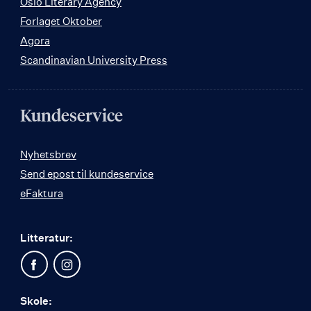
Oslo Literary Agency
Forlaget Oktober
Agora
Scandinavian University Press
Kundeservice
Nyhetsbrev
Send epost til kundeservice
eFaktura
Litteratur:
Skole: