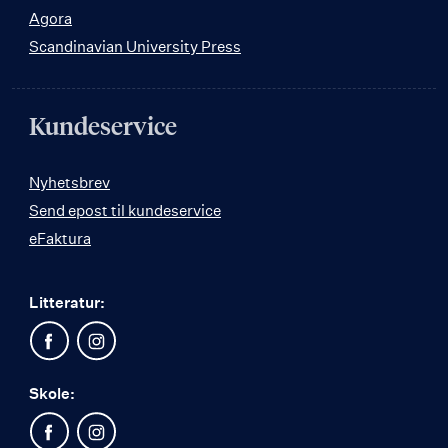
Agora
Scandinavian University Press
Kundeservice
Nyhetsbrev
Send epost til kundeservice
eFaktura
Litteratur:
Skole: