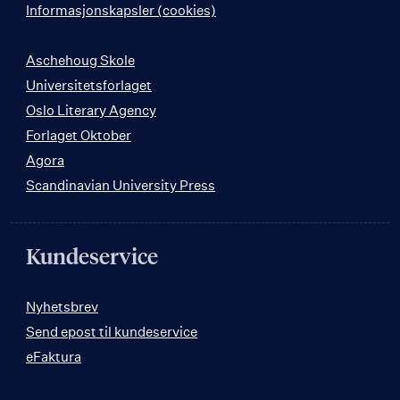
Informasjonskapsler (cookies)
Aschehoug Skole
Universitetsforlaget
Oslo Literary Agency
Forlaget Oktober
Agora
Scandinavian University Press
Kundeservice
Nyhetsbrev
Send epost til kundeservice
eFaktura