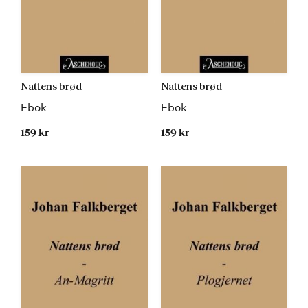
Nattens brød
Nattens brød
Ebok
Ebok
159 kr
159 kr