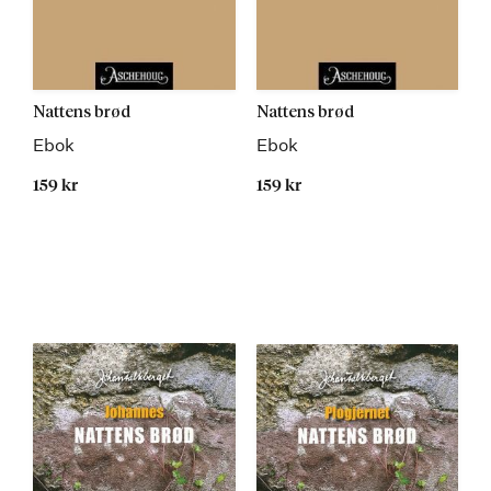
Nattens brød
Nattens brød
Ebok
Ebok
159 kr
159 kr