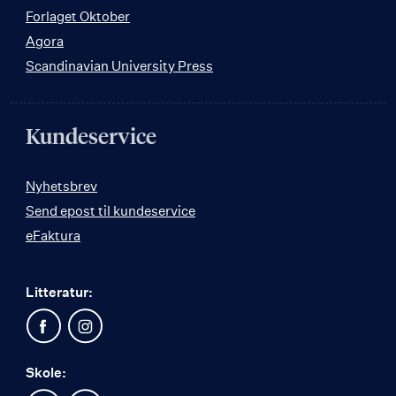
Forlaget Oktober
Agora
Scandinavian University Press
Kundeservice
Nyhetsbrev
Send epost til kundeservice
eFaktura
Litteratur:
Skole: