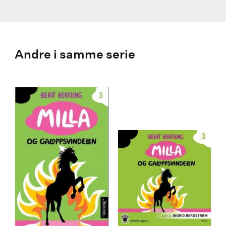
Andre i samme serie