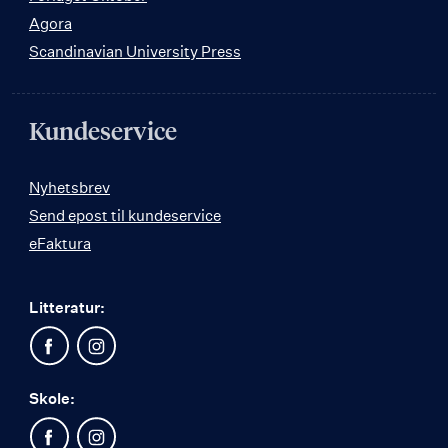
Agora
Scandinavian University Press
Kundeservice
Nyhetsbrev
Send epost til kundeservice
eFaktura
Litteratur:
Skole: