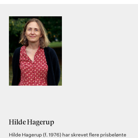
Hilde Hagerup
Hilde Hagerup (f. 1976) har skrevet flere prisbelønte