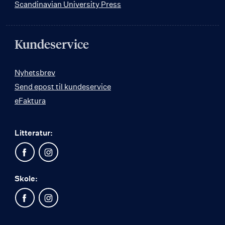
Scandinavian University Press
Kundeservice
Nyhetsbrev
Send epost til kundeservice
eFaktura
Litteratur:
Skole: