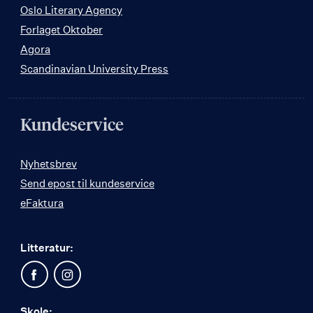
Oslo Literary Agency
Forlaget Oktober
Agora
Scandinavian University Press
Kundeservice
Nyhetsbrev
Send epost til kundeservice
eFaktura
Litteratur:
Skole: