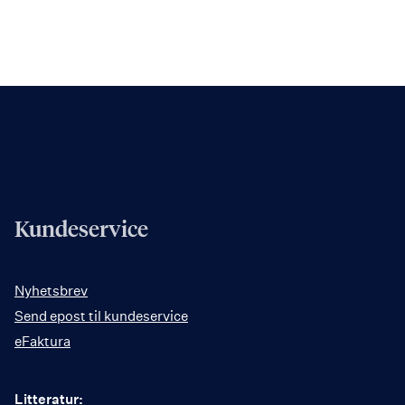
Kundeservice
Nyhetsbrev
Send epost til kundeservice
eFaktura
Litteratur: