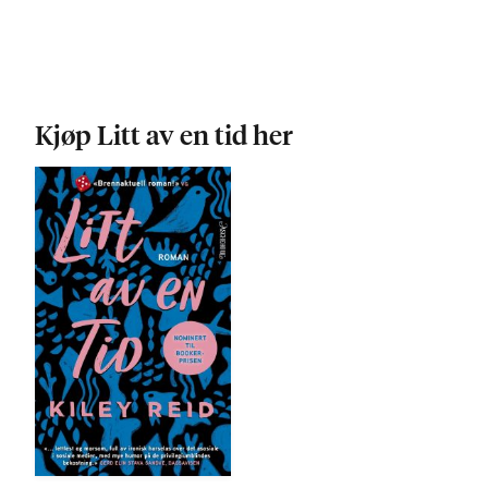
Kjøp Litt av en tid her