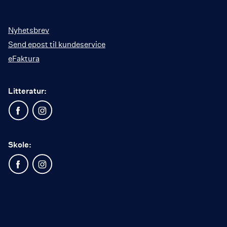
Nyhetsbrev
Send epost til kundeservice
eFaktura
Litteratur:
Skole: