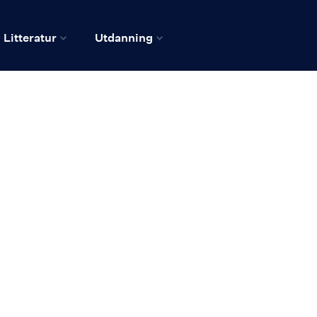
Litteratur
Utdanning