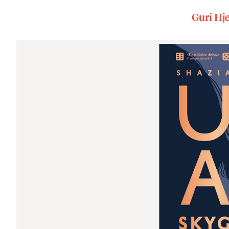
Guri Hje