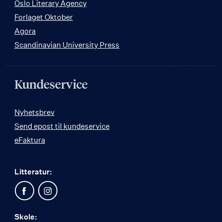
Oslo Literary Agency
Forlaget Oktober
Agora
Scandinavian University Press
Kundeservice
Nyhetsbrev
Send epost til kundeservice
eFaktura
Litteratur:
Skole: