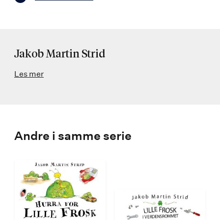
Jakob Martin Strid
Les mer
Andre i samme serie